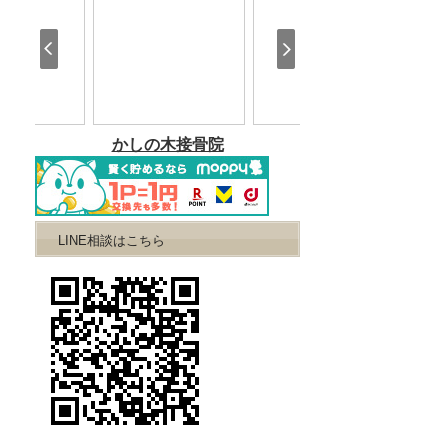
LINE相談はこちら