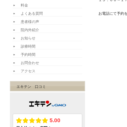
料金
お電話にて予約
よくある質問
患者様の声
院内外紹介
お知らせ
診療時間
予約時間
お問合わせ
アクセス
エキテン 口コミ