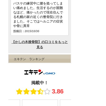
エキテン ランキング