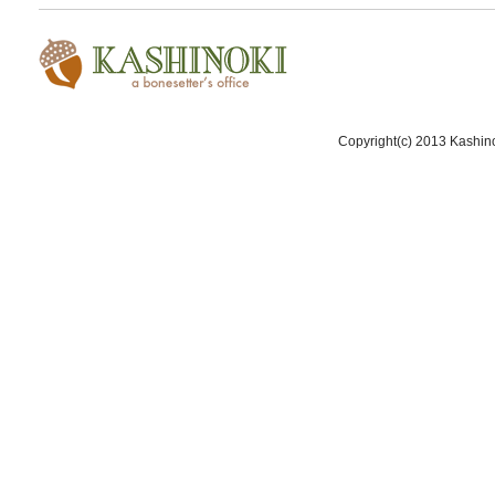
Copyright(c) 2013 Kashinok